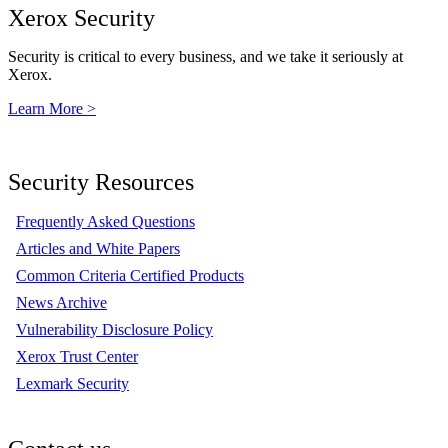
Xerox Security
Security is critical to every business, and we take it seriously at
Xerox.
Learn More >
Security Resources
Frequently Asked Questions
Articles and White Papers
Common Criteria Certified Products
News Archive
Vulnerability Disclosure Policy
Xerox Trust Center
Lexmark Security