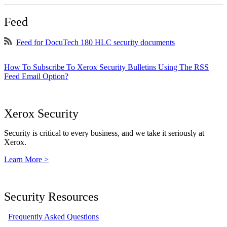
Feed
Feed for DocuTech 180 HLC security documents
How To Subscribe To Xerox Security Bulletins Using The RSS
Feed Email Option?
Xerox Security
Security is critical to every business, and we take it seriously at
Xerox.
Learn More >
Security Resources
Frequently Asked Questions