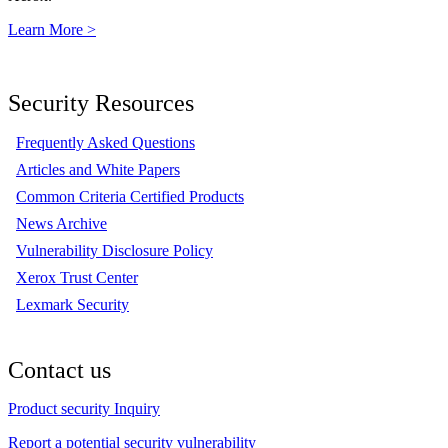
Learn More >
Security Resources
Frequently Asked Questions
Articles and White Papers
Common Criteria Certified Products
News Archive
Vulnerability Disclosure Policy
Xerox Trust Center
Lexmark Security
Contact us
Product security Inquiry
Report a potential security vulnerability