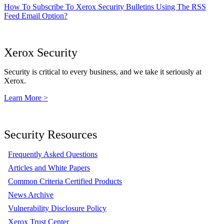
How To Subscribe To Xerox Security Bulletins Using The RSS
Feed Email Option?
Xerox Security
Security is critical to every business, and we take it seriously at
Xerox.
Learn More >
Security Resources
Frequently Asked Questions
Articles and White Papers
Common Criteria Certified Products
News Archive
Vulnerability Disclosure Policy
Xerox Trust Center