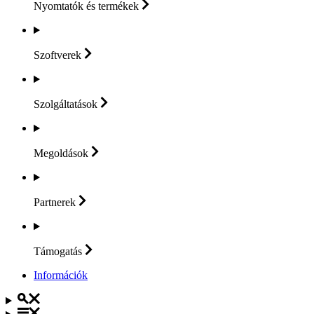
Nyomtatók és
termékek
Szoftverek
Szolgáltatások
Megoldások
Partnerek
Támogatás
Információk