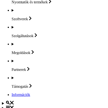
Nyomtatók és
termékek
Szoftverek
Szolgáltatások
Megoldások
Partnerek
Támogatás
Információk