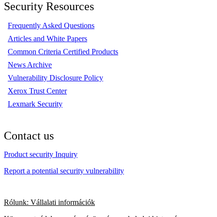
Security Resources
Frequently Asked Questions
Articles and White Papers
Common Criteria Certified Products
News Archive
Vulnerability Disclosure Policy
Xerox Trust Center
Lexmark Security
Contact us
Product security Inquiry
Report a potential security vulnerability
Rólunk: Vállalati információk