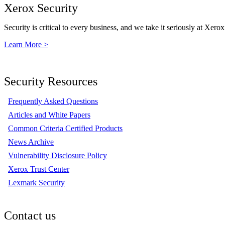
Xerox Security
Security is critical to every business, and we take it seriously at Xerox
Learn More >
Security Resources
Frequently Asked Questions
Articles and White Papers
Common Criteria Certified Products
News Archive
Vulnerability Disclosure Policy
Xerox Trust Center
Lexmark Security
Contact us