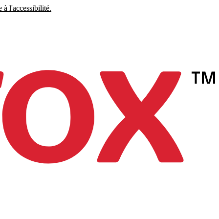
à l'accessibilité.