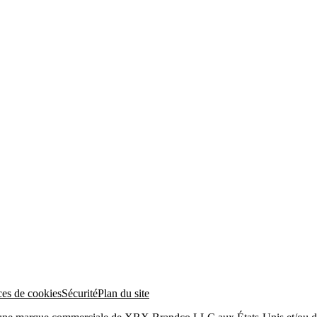
ces de cookies
Sécurité
Plan du site