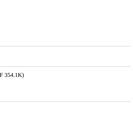
F 354.1K)