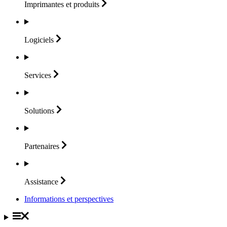
Imprimantes et
produits
Logiciels
Services
Solutions
Partenaires
Assistance
Informations et perspectives