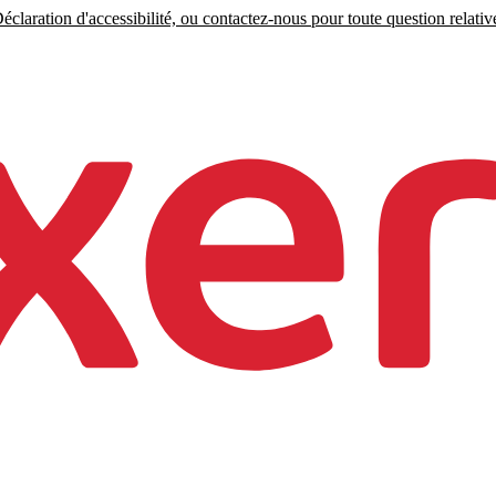
claration d'accessibilité, ou contactez-nous pour toute question relative 