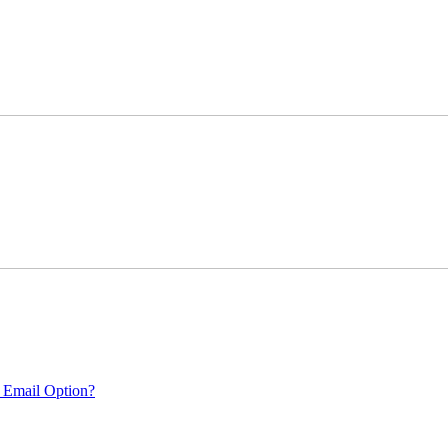
 Email Option?