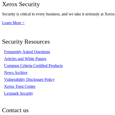
Xerox Security
Security is critical to every business, and we take it seriously at Xerox
Learn More >
Security Resources
Frequently Asked Questions
Articles and White Papers
Common Criteria Certified Products
News Archive
Vulnerability Disclosure Policy
Xerox Trust Center
Lexmark Security
Contact us