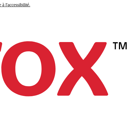
à l'accessibilité.