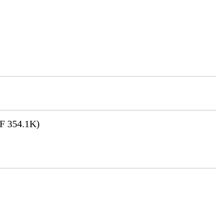
F 354.1K)