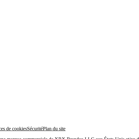
ces de cookies
Sécurité
Plan du site