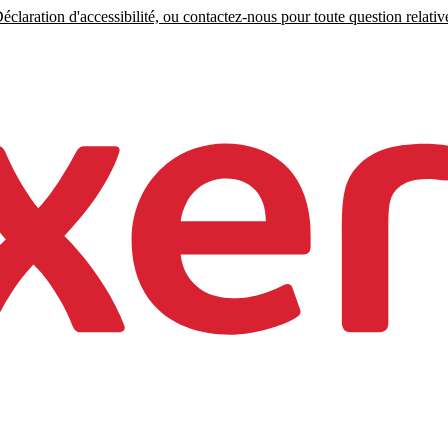
claration d'accessibilité, ou contactez-nous pour toute question relative 