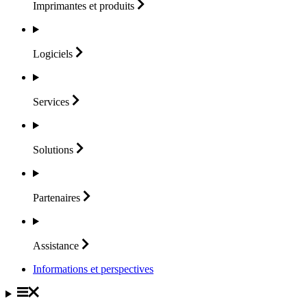
Imprimantes et
produits
Logiciels
Services
Solutions
Partenaires
Assistance
Informations et perspectives