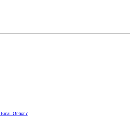
 Email Option?