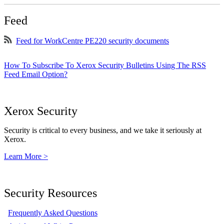
Feed
Feed for WorkCentre PE220 security documents
How To Subscribe To Xerox Security Bulletins Using The RSS
Feed Email Option?
Xerox Security
Security is critical to every business, and we take it seriously at
Xerox.
Learn More >
Security Resources
Frequently Asked Questions