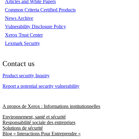
Articles and White Papers
Common Criteria Certified Products
News Archive
Vulnerability Disclosure Policy
Xerox Trust Center
Lexmark Security
Contact us
Product security Inquiry
Report a potential security vulnerability
A propos de Xerox : Informations institutionnelles
Environnement, santé et sécurité
Responsabilité sociale des entreprises
Solutions de sécurité
Blog « Interactions Pour Entreprendre »