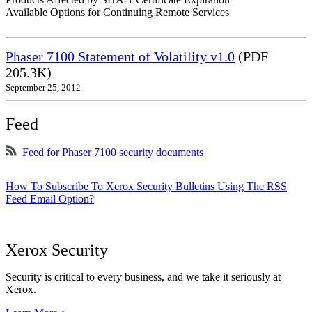
Available Options for Continuing Remote Services
Phaser 7100 Statement of Volatility v1.0
(PDF
205.3K)
September 25, 2012
Feed
Feed for Phaser 7100 security documents
How To Subscribe To Xerox Security Bulletins Using The RSS
Feed Email Option?
Xerox Security
Security is critical to every business, and we take it seriously at
Xerox.