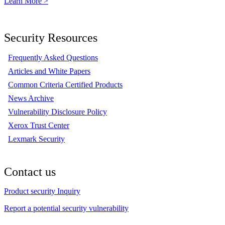
Learn More >
Security Resources
Frequently Asked Questions
Articles and White Papers
Common Criteria Certified Products
News Archive
Vulnerability Disclosure Policy
Xerox Trust Center
Lexmark Security
Contact us
Product security Inquiry
Report a potential security vulnerability