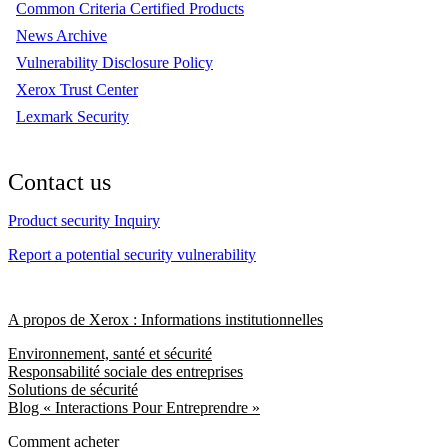
Common Criteria Certified Products
News Archive
Vulnerability Disclosure Policy
Xerox Trust Center
Lexmark Security
Contact us
Product security Inquiry
Report a potential security vulnerability
A propos de Xerox : Informations institutionnelles
Environnement, santé et sécurité
Responsabilité sociale des entreprises
Solutions de sécurité
Blog « Interactions Pour Entreprendre »
Comment acheter