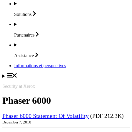
Solutions
Partenaires
Assistance
Informations et perspectives
Security at Xerox
Phaser 6000
Phaser 6000 Statement Of Volatility
(PDF 212.3K)
December 7, 2010