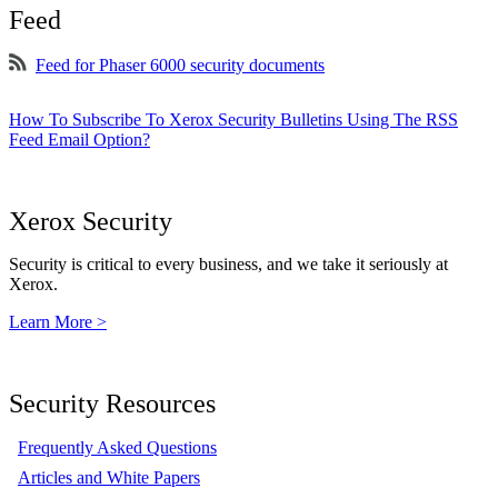
Feed
Feed for Phaser 6000 security documents
How To Subscribe To Xerox Security Bulletins Using The RSS
Feed Email Option?
Xerox Security
Security is critical to every business, and we take it seriously at
Xerox.
Learn More >
Security Resources
Frequently Asked Questions
Articles and White Papers