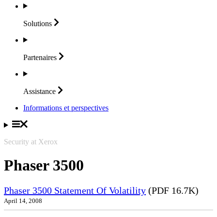
Solutions
Partenaires
Assistance
Informations et perspectives
Security at Xerox
Phaser 3500
Phaser 3500 Statement Of Volatility
(PDF 16.7K)
April 14, 2008