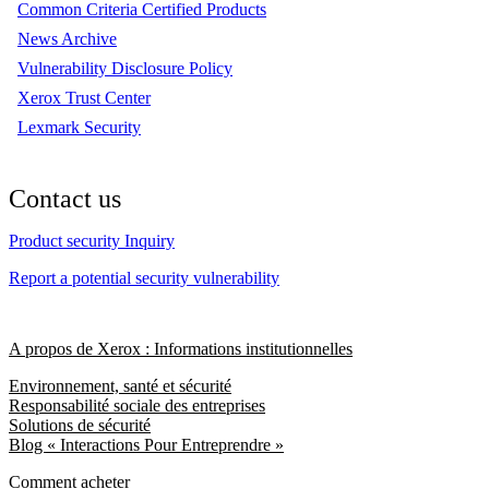
Common Criteria Certified Products
News Archive
Vulnerability Disclosure Policy
Xerox Trust Center
Lexmark Security
Contact us
Product security Inquiry
Report a potential security vulnerability
A propos de Xerox : Informations institutionnelles
Environnement, santé et sécurité
Responsabilité sociale des entreprises
Solutions de sécurité
Blog « Interactions Pour Entreprendre »
Comment acheter