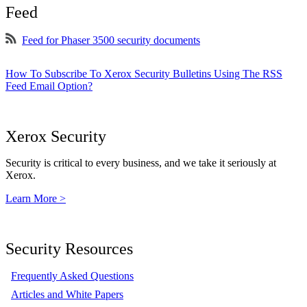
Feed
Feed for Phaser 3500 security documents
How To Subscribe To Xerox Security Bulletins Using The RSS
Feed Email Option?
Xerox Security
Security is critical to every business, and we take it seriously at
Xerox.
Learn More >
Security Resources
Frequently Asked Questions
Articles and White Papers