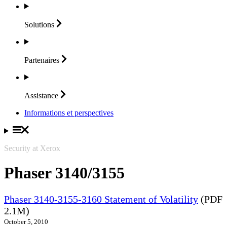
Solutions
Partenaires
Assistance
Informations et perspectives
Security at Xerox
Phaser 3140/3155
Phaser 3140-3155-3160 Statement of Volatility
(PDF
2.1M)
October 5, 2010