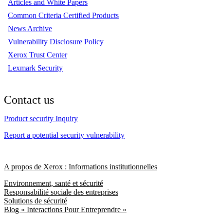
Articles and White Papers
Common Criteria Certified Products
News Archive
Vulnerability Disclosure Policy
Xerox Trust Center
Lexmark Security
Contact us
Product security Inquiry
Report a potential security vulnerability
A propos de Xerox : Informations institutionnelles
Environnement, santé et sécurité
Responsabilité sociale des entreprises
Solutions de sécurité
Blog « Interactions Pour Entreprendre »