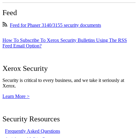
Feed
Feed for Phaser 3140/3155 security documents
How To Subscribe To Xerox Security Bulletins Using The RSS
Feed Email Option?
Xerox Security
Security is critical to every business, and we take it seriously at
Xerox.
Learn More >
Security Resources
Frequently Asked Questions