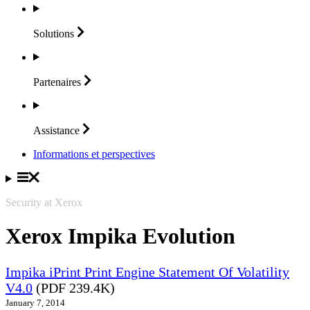
Solutions
Partenaires
Assistance
Informations et perspectives
Security at Xerox
Xerox Impika Evolution
Impika iPrint Print Engine Statement Of Volatility
V4.0
(PDF 239.4K)
January 7, 2014