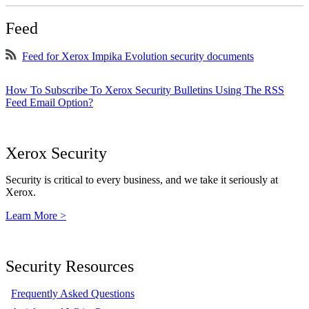
Feed
Feed for Xerox Impika Evolution security documents
How To Subscribe To Xerox Security Bulletins Using The RSS
Feed Email Option?
Xerox Security
Security is critical to every business, and we take it seriously at
Xerox.
Learn More >
Security Resources
Frequently Asked Questions