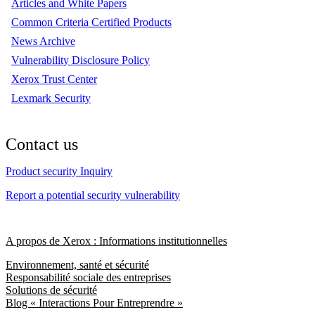
Articles and White Papers
Common Criteria Certified Products
News Archive
Vulnerability Disclosure Policy
Xerox Trust Center
Lexmark Security
Contact us
Product security Inquiry
Report a potential security vulnerability
A propos de Xerox : Informations institutionnelles
Environnement, santé et sécurité
Responsabilité sociale des entreprises
Solutions de sécurité
Blog « Interactions Pour Entreprendre »