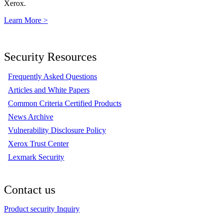
Xerox.
Learn More >
Security Resources
Frequently Asked Questions
Articles and White Papers
Common Criteria Certified Products
News Archive
Vulnerability Disclosure Policy
Xerox Trust Center
Lexmark Security
Contact us
Product security Inquiry