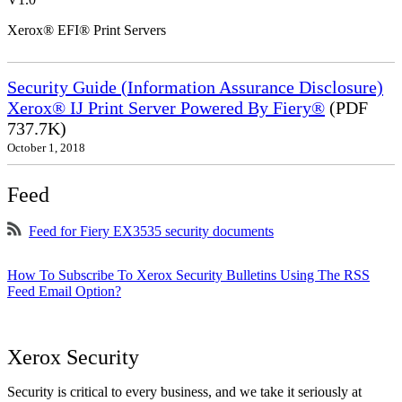
Xerox® EFI® Print Servers
Security Guide (Information Assurance Disclosure)
Xerox® IJ Print Server Powered By Fiery®
(PDF
737.7K)
October 1, 2018
Feed
Feed for Fiery EX3535 security documents
How To Subscribe To Xerox Security Bulletins Using The RSS
Feed Email Option?
Xerox Security
Security is critical to every business, and we take it seriously at