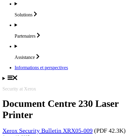
Solutions
Partenaires
Assistance
Informations et perspectives
Security at Xerox
Document Centre 230 Laser
Printer
Xerox Security Bulletin XRX05-009
(PDF 42.3K)