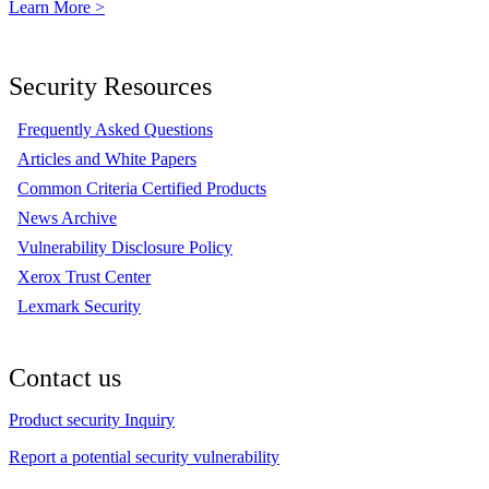
Learn More >
Security Resources
Frequently Asked Questions
Articles and White Papers
Common Criteria Certified Products
News Archive
Vulnerability Disclosure Policy
Xerox Trust Center
Lexmark Security
Contact us
Product security Inquiry
Report a potential security vulnerability