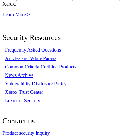
Xerox.
Learn More >
Security Resources
Frequently Asked Questions
Articles and White Papers
Common Criteria Certified Products
News Archive
Vulnerability Disclosure Policy
Xerox Trust Center
Lexmark Security
Contact us
Product security Inquiry