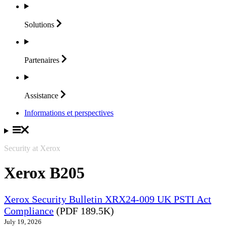
Solutions
Partenaires
Assistance
Informations et perspectives
Security at Xerox
Xerox B205
Xerox Security Bulletin XRX24-009 UK PSTI Act
Compliance
(PDF 189.5K)
July 19, 2026