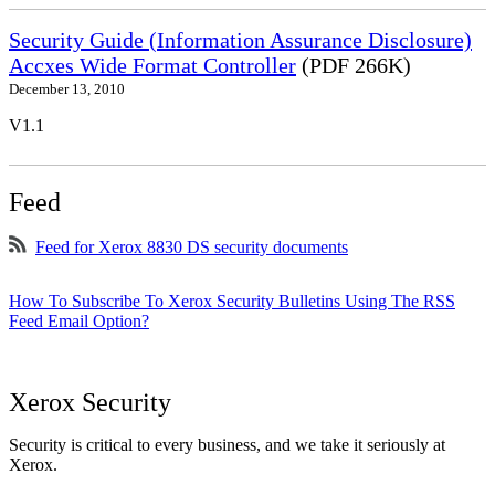
Security Guide (Information Assurance Disclosure)
Accxes Wide Format Controller
(PDF 266K)
December 13, 2010
V1.1
Feed
Feed for Xerox 8830 DS security documents
How To Subscribe To Xerox Security Bulletins Using The RSS
Feed Email Option?
Xerox Security
Security is critical to every business, and we take it seriously at
Xerox.