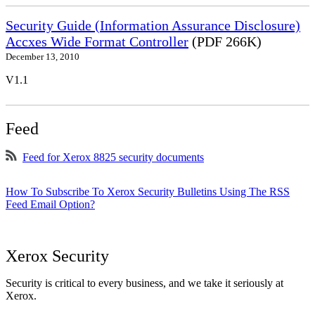
Security Guide (Information Assurance Disclosure)
Accxes Wide Format Controller
(PDF 266K)
December 13, 2010
V1.1
Feed
Feed for Xerox 8825 security documents
How To Subscribe To Xerox Security Bulletins Using The RSS
Feed Email Option?
Xerox Security
Security is critical to every business, and we take it seriously at
Xerox.