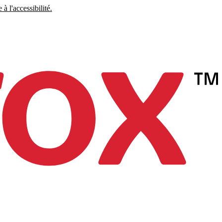
à l'accessibilité.