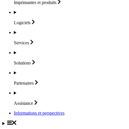
Imprimantes et
produits
Logiciels
Services
Solutions
Partenaires
Assistance
Informations et perspectives