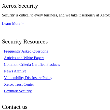
Xerox Security
Security is critical to every business, and we take it seriously at Xerox
Learn More >
Security Resources
Frequently Asked Questions
Articles and White Papers
Common Criteria Certified Products
News Archive
Vulnerability Disclosure Policy
Xerox Trust Center
Lexmark Security
Contact us