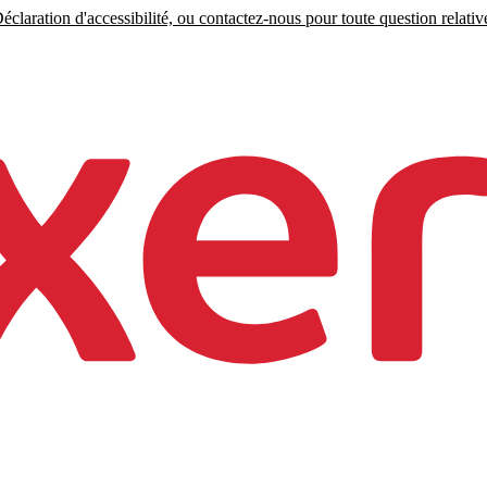
claration d'accessibilité, ou contactez-nous pour toute question relative 