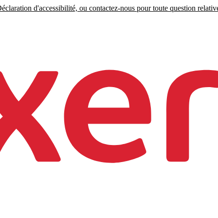
claration d'accessibilité, ou contactez-nous pour toute question relative 