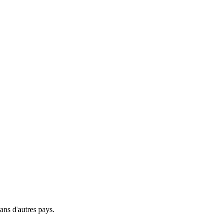
ns d'autres pays.