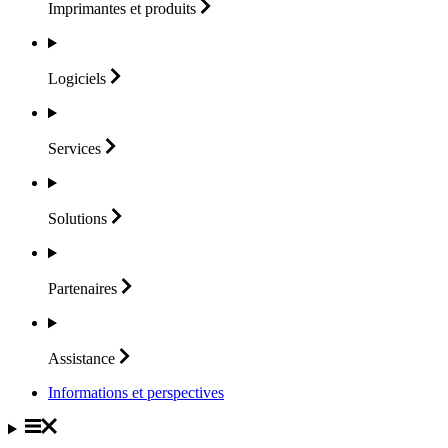
Imprimantes et
produits
Logiciels
Services
Solutions
Partenaires
Assistance
Informations et perspectives