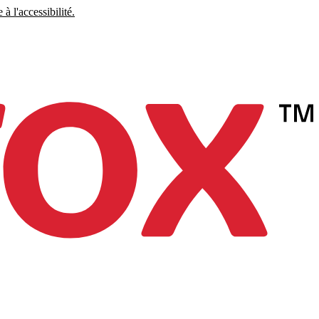
à l'accessibilité.