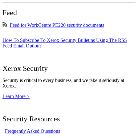
Feed
Feed for WorkCentre PE220 security documents
How To Subscribe To Xerox Security Bulletins Using The RSS
Feed Email Option?
Xerox Security
Security is critical to every business, and we take it seriously at
Xerox.
Learn More >
Security Resources
Frequently Asked Questions