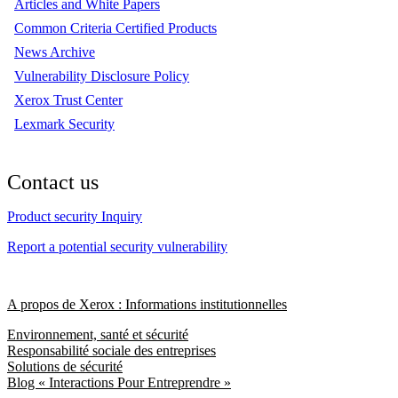
Articles and White Papers
Common Criteria Certified Products
News Archive
Vulnerability Disclosure Policy
Xerox Trust Center
Lexmark Security
Contact us
Product security Inquiry
Report a potential security vulnerability
A propos de Xerox : Informations institutionnelles
Environnement, santé et sécurité
Responsabilité sociale des entreprises
Solutions de sécurité
Blog « Interactions Pour Entreprendre »