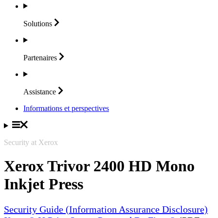
Solutions
Partenaires
Assistance
Informations et perspectives
Security at Xerox
Xerox Trivor 2400 HD Mono
Inkjet Press
Security Guide (Information Assurance Disclosure)