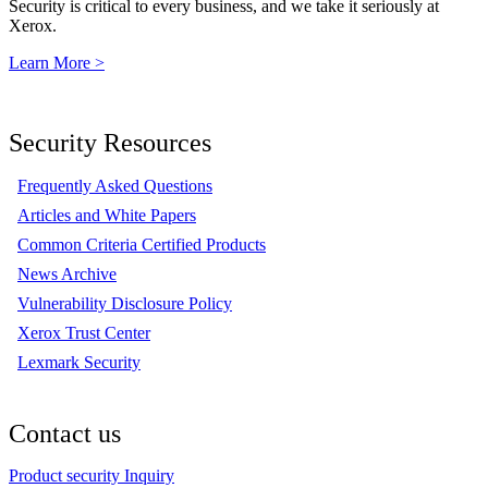
Security is critical to every business, and we take it seriously at
Xerox.
Learn More >
Security Resources
Frequently Asked Questions
Articles and White Papers
Common Criteria Certified Products
News Archive
Vulnerability Disclosure Policy
Xerox Trust Center
Lexmark Security
Contact us
Product security Inquiry