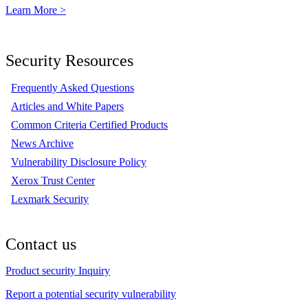
Learn More >
Security Resources
Frequently Asked Questions
Articles and White Papers
Common Criteria Certified Products
News Archive
Vulnerability Disclosure Policy
Xerox Trust Center
Lexmark Security
Contact us
Product security Inquiry
Report a potential security vulnerability