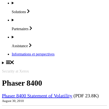
Solutions
Partenaires
Assistance
Informations et perspectives
Security at Xerox
Phaser 8400
Phaser 8400 Statement of Volatility
(PDF 23.8K)
August 30, 2010