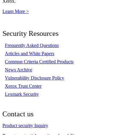
Xerox.
Learn More >
Security Resources
Frequently Asked Questions
Articles and White Papers
Common Criteria Certified Products
News Archive
Vulnerability Disclosure Policy
Xerox Trust Center
Lexmark Security
Contact us
Product security Inquiry