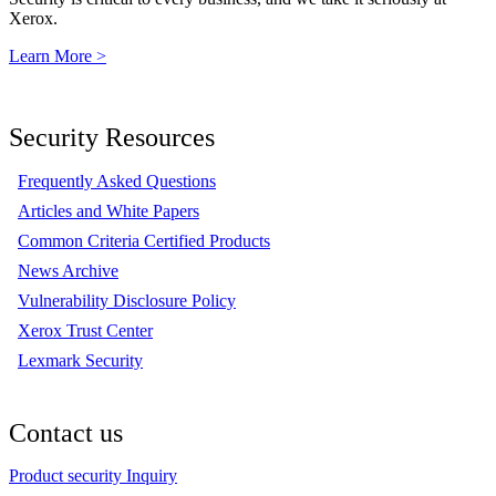
Xerox.
Learn More >
Security Resources
Frequently Asked Questions
Articles and White Papers
Common Criteria Certified Products
News Archive
Vulnerability Disclosure Policy
Xerox Trust Center
Lexmark Security
Contact us
Product security Inquiry