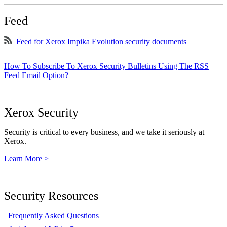
Feed
Feed for Xerox Impika Evolution security documents
How To Subscribe To Xerox Security Bulletins Using The RSS
Feed Email Option?
Xerox Security
Security is critical to every business, and we take it seriously at
Xerox.
Learn More >
Security Resources
Frequently Asked Questions