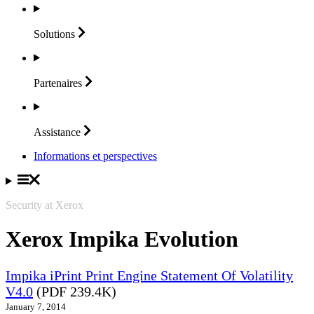
Solutions
Partenaires
Assistance
Informations et perspectives
Security at Xerox
Xerox Impika Evolution
Impika iPrint Print Engine Statement Of Volatility
V4.0
(PDF 239.4K)
January 7, 2014