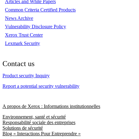
Articles and White Papers
Common Criteria Certified Products
News Archive
Vulnerability Disclosure Policy
Xerox Trust Center
Lexmark Security
Contact us
Product security Inquiry
Report a potential security vulnerability
A propos de Xerox : Informations institutionnelles
Environnement, santé et sécurité
Responsabilité sociale des entreprises
Solutions de sécurité
Blog « Interactions Pour Entreprendre »