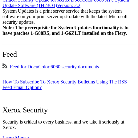
Update Software (1H23O1)Version: 2.2
System Updates is a print server service that keeps the system
software on your print server up-to-date with the latest Microsoft
security updates.
Note: The prerequisite for System Updates functionality is to
have patches 1-G88R5, and 1-G6ZLT installed on the Fiery.
Feed
Feed for DocuColor 6060 security documents
How To Subscribe To Xerox Security Bulletins Using The RSS
Feed Email Option?
Xerox Security
Security is critical to every business, and we take it seriously at
Xerox.
Learn More >