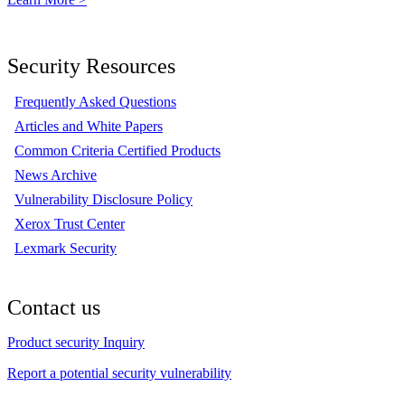
Security Resources
Frequently Asked Questions
Articles and White Papers
Common Criteria Certified Products
News Archive
Vulnerability Disclosure Policy
Xerox Trust Center
Lexmark Security
Contact us
Product security Inquiry
Report a potential security vulnerability