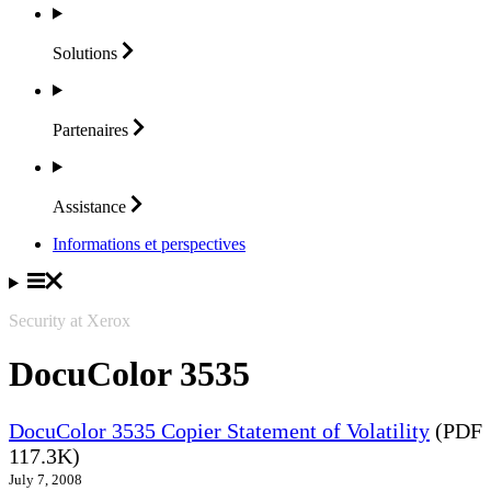
Solutions
Partenaires
Assistance
Informations et perspectives
Security at Xerox
DocuColor 3535
DocuColor 3535 Copier Statement of Volatility
(PDF
117.3K)
July 7, 2008