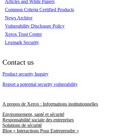
Articles and White Papers
Common Criteria Certified Products
News Archive
Vulnerability Disclosure Policy
Xerox Trust Center
Lexmark Security
Contact us
Product security Inquiry
Report a potential security vulnerability
A propos de Xerox : Informations institutionnelles
Environnement, santé et sécurité
Responsabilité sociale des entreprises
Solutions de sécurité
Blog « Interactions Pour Entreprendre »