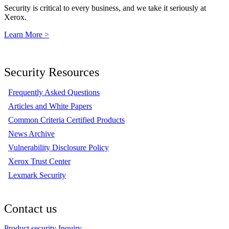
Security is critical to every business, and we take it seriously at
Xerox.
Learn More >
Security Resources
Frequently Asked Questions
Articles and White Papers
Common Criteria Certified Products
News Archive
Vulnerability Disclosure Policy
Xerox Trust Center
Lexmark Security
Contact us
Product security Inquiry