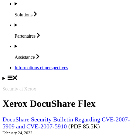
Solutions
Partenaires
Assistance
Informations et perspectives
Security at Xerox
Xerox DocuShare Flex
DocuShare Security Bulletin Regarding CVE-2007-
5909 and CVE-2007-5910
(PDF 85.5K)
February 24, 2022