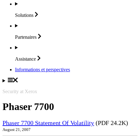
Solutions
Partenaires
Assistance
Informations et perspectives
Security at Xerox
Phaser 7700
Phaser 7700 Statement Of Volatility
(PDF 24.2K)
August 21, 2007