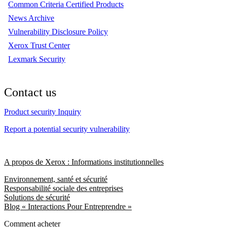
Common Criteria Certified Products
News Archive
Vulnerability Disclosure Policy
Xerox Trust Center
Lexmark Security
Contact us
Product security Inquiry
Report a potential security vulnerability
A propos de Xerox : Informations institutionnelles
Environnement, santé et sécurité
Responsabilité sociale des entreprises
Solutions de sécurité
Blog « Interactions Pour Entreprendre »
Comment acheter