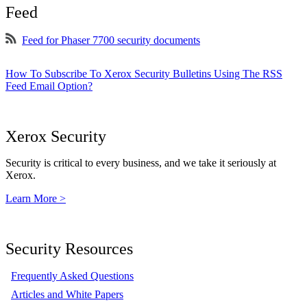
Feed
Feed for Phaser 7700 security documents
How To Subscribe To Xerox Security Bulletins Using The RSS
Feed Email Option?
Xerox Security
Security is critical to every business, and we take it seriously at
Xerox.
Learn More >
Security Resources
Frequently Asked Questions
Articles and White Papers