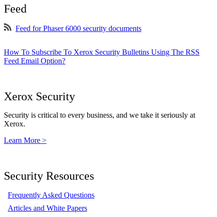
Feed
Feed for Phaser 6000 security documents
How To Subscribe To Xerox Security Bulletins Using The RSS
Feed Email Option?
Xerox Security
Security is critical to every business, and we take it seriously at
Xerox.
Learn More >
Security Resources
Frequently Asked Questions
Articles and White Papers