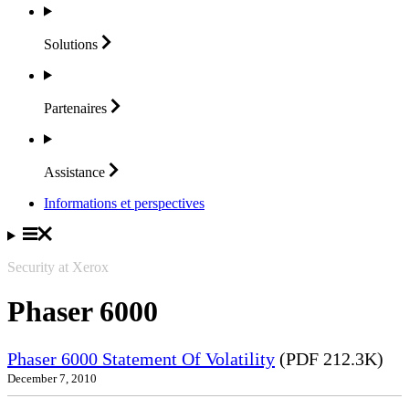
Solutions
Partenaires
Assistance
Informations et perspectives
Security at Xerox
Phaser 6000
Phaser 6000 Statement Of Volatility
(PDF 212.3K)
December 7, 2010