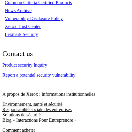
Common Criteria Certified Products
News Archive
Vulnerability Disclosure Policy
Xerox Trust Center
Lexmark Security
Contact us
Product security Inquiry
Report a potential security vulnerability
A propos de Xerox : Informations institutionnelles
Environnement, santé et sécurité
Responsabilité sociale des entreprises
Solutions de sécurité
Blog « Interactions Pour Entreprendre »
Comment acheter