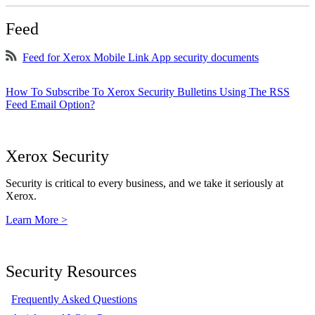
Feed
Feed for Xerox Mobile Link App security documents
How To Subscribe To Xerox Security Bulletins Using The RSS
Feed Email Option?
Xerox Security
Security is critical to every business, and we take it seriously at
Xerox.
Learn More >
Security Resources
Frequently Asked Questions