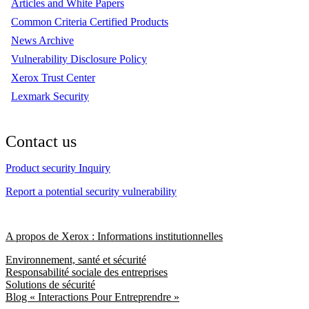
Articles and White Papers
Common Criteria Certified Products
News Archive
Vulnerability Disclosure Policy
Xerox Trust Center
Lexmark Security
Contact us
Product security Inquiry
Report a potential security vulnerability
A propos de Xerox : Informations institutionnelles
Environnement, santé et sécurité
Responsabilité sociale des entreprises
Solutions de sécurité
Blog « Interactions Pour Entreprendre »