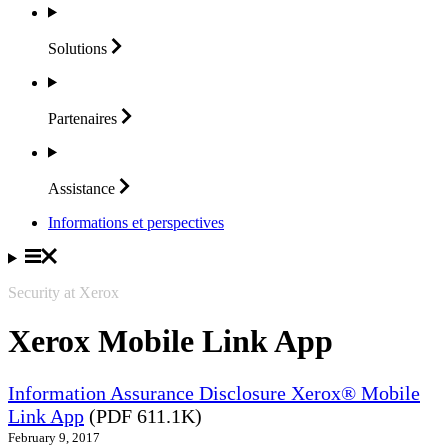
Solutions
Partenaires
Assistance
Informations et perspectives
Security at Xerox
Xerox Mobile Link App
Information Assurance Disclosure Xerox® Mobile
Link App
(PDF 611.1K)
February 9, 2017