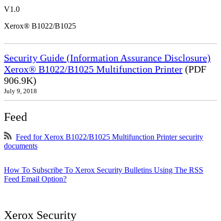
V1.0
Xerox® B1022/B1025
Security Guide (Information Assurance Disclosure)
Xerox® B1022/B1025 Multifunction Printer
(PDF
906.9K)
July 9, 2018
Feed
Feed for Xerox B1022/B1025 Multifunction Printer security
documents
How To Subscribe To Xerox Security Bulletins Using The RSS
Feed Email Option?
Xerox Security