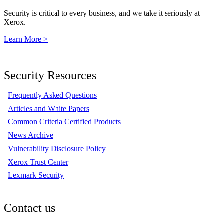
Security is critical to every business, and we take it seriously at
Xerox.
Learn More >
Security Resources
Frequently Asked Questions
Articles and White Papers
Common Criteria Certified Products
News Archive
Vulnerability Disclosure Policy
Xerox Trust Center
Lexmark Security
Contact us