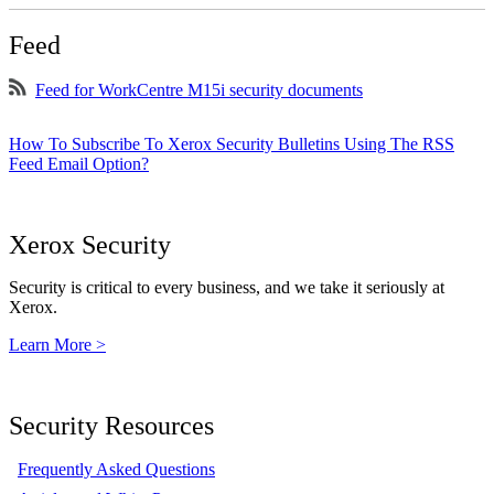
Feed
Feed for WorkCentre M15i security documents
How To Subscribe To Xerox Security Bulletins Using The RSS
Feed Email Option?
Xerox Security
Security is critical to every business, and we take it seriously at
Xerox.
Learn More >
Security Resources
Frequently Asked Questions