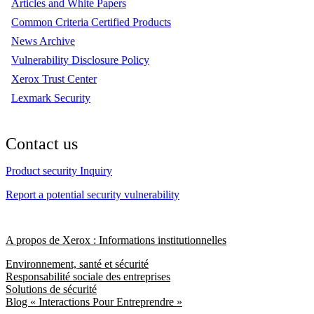
Articles and White Papers
Common Criteria Certified Products
News Archive
Vulnerability Disclosure Policy
Xerox Trust Center
Lexmark Security
Contact us
Product security Inquiry
Report a potential security vulnerability
A propos de Xerox : Informations institutionnelles
Environnement, santé et sécurité
Responsabilité sociale des entreprises
Solutions de sécurité
Blog « Interactions Pour Entreprendre »