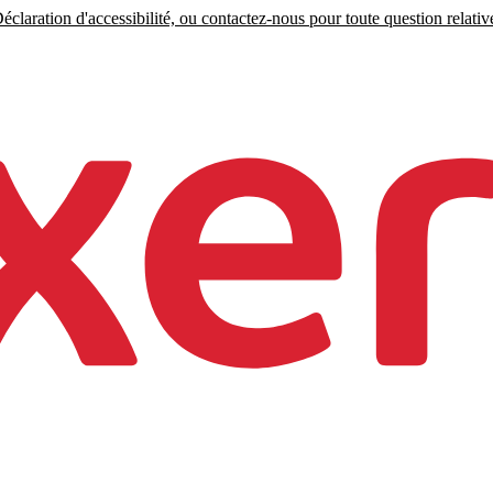
claration d'accessibilité, ou contactez-nous pour toute question relative 