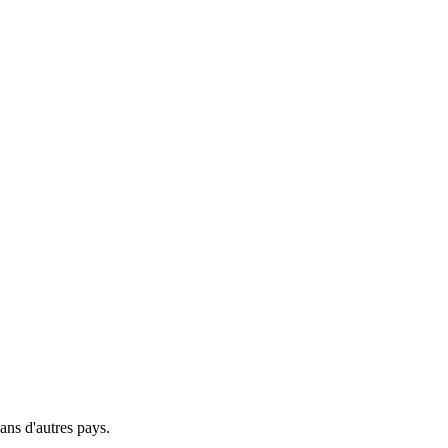
ns d'autres pays.