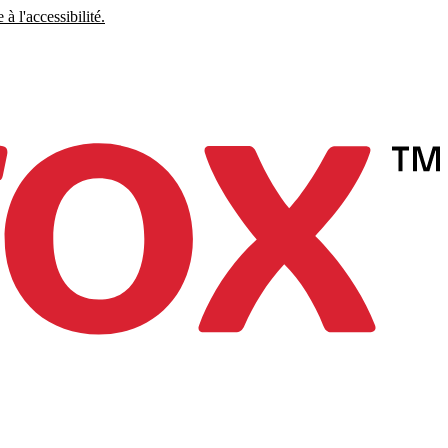
à l'accessibilité.