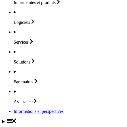
Imprimantes et
produits
Logiciels
Services
Solutions
Partenaires
Assistance
Informations et perspectives