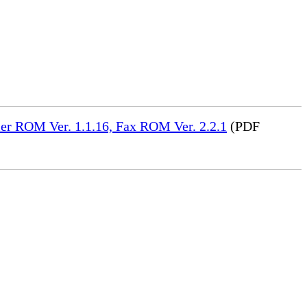
er ROM Ver. 1.1.16, Fax ROM Ver. 2.2.1
(PDF