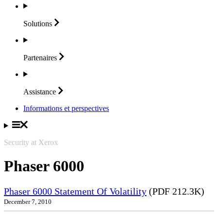
Solutions
Partenaires
Assistance
Informations et perspectives
Security at Xerox
Phaser 6000
Phaser 6000 Statement Of Volatility
(PDF 212.3K)
December 7, 2010