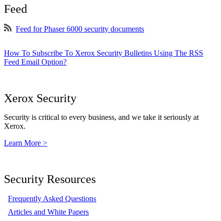
Feed
Feed for Phaser 6000 security documents
How To Subscribe To Xerox Security Bulletins Using The RSS
Feed Email Option?
Xerox Security
Security is critical to every business, and we take it seriously at
Xerox.
Learn More >
Security Resources
Frequently Asked Questions
Articles and White Papers