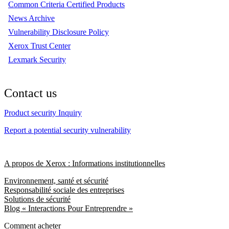
Common Criteria Certified Products
News Archive
Vulnerability Disclosure Policy
Xerox Trust Center
Lexmark Security
Contact us
Product security Inquiry
Report a potential security vulnerability
A propos de Xerox : Informations institutionnelles
Environnement, santé et sécurité
Responsabilité sociale des entreprises
Solutions de sécurité
Blog « Interactions Pour Entreprendre »
Comment acheter