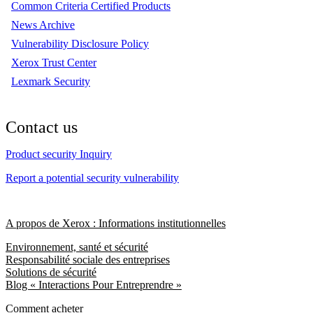
Common Criteria Certified Products
News Archive
Vulnerability Disclosure Policy
Xerox Trust Center
Lexmark Security
Contact us
Product security Inquiry
Report a potential security vulnerability
A propos de Xerox : Informations institutionnelles
Environnement, santé et sécurité
Responsabilité sociale des entreprises
Solutions de sécurité
Blog « Interactions Pour Entreprendre »
Comment acheter