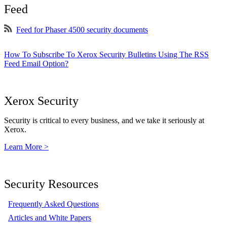
Feed
Feed for Phaser 4500 security documents
How To Subscribe To Xerox Security Bulletins Using The RSS
Feed Email Option?
Xerox Security
Security is critical to every business, and we take it seriously at
Xerox.
Learn More >
Security Resources
Frequently Asked Questions
Articles and White Papers