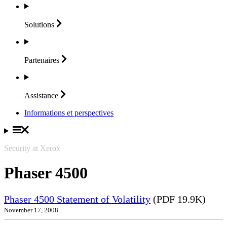
Solutions
Partenaires
Assistance
Informations et perspectives
Security at Xerox
Phaser 4500
Phaser 4500 Statement of Volatility
(PDF 19.9K)
November 17, 2008