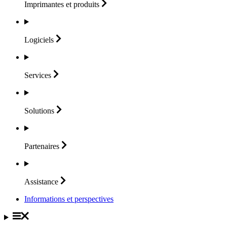
Imprimantes et
produits
Logiciels
Services
Solutions
Partenaires
Assistance
Informations et perspectives