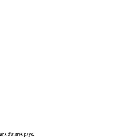
ns d'autres pays.