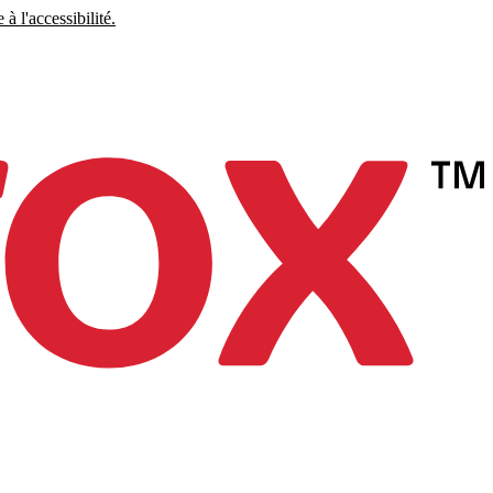
à l'accessibilité.