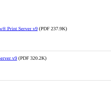
® Print Server v9
(PDF 237.9K)
erver v9
(PDF 320.2K)