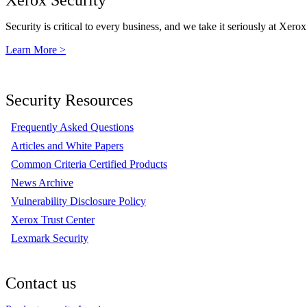
Security is critical to every business, and we take it seriously at Xerox
Learn More >
Security Resources
Frequently Asked Questions
Articles and White Papers
Common Criteria Certified Products
News Archive
Vulnerability Disclosure Policy
Xerox Trust Center
Lexmark Security
Contact us