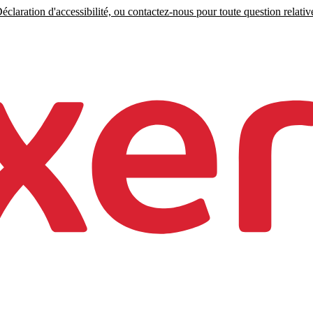
claration d'accessibilité, ou contactez-nous pour toute question relative 