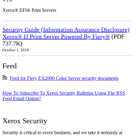
Xerox® EFI® Print Servers
Security Guide (Information Assurance Disclosure)
Xerox® IJ Print Server Powered By Fiery®
(PDF
737.7K)
October 1, 2018
Feed
Feed for Fiery EX2000 Color Server security documents
How To Subscribe To Xerox Security Bulletins Using The RSS
Feed Email Option?
Xerox Security
Security is critical to every business, and we take it seriously at