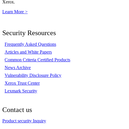
Xerox.
Learn More >
Security Resources
Frequently Asked Questions
Articles and White Papers
Common Criteria Certified Products
News Archive
Vulnerability Disclosure Policy
Xerox Trust Center
Lexmark Security
Contact us
Product security Inquiry