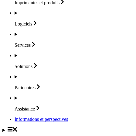
Imprimantes et
produits
Logiciels
Services
Solutions
Partenaires
Assistance
Informations et perspectives