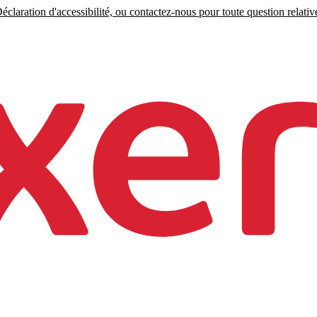
claration d'accessibilité, ou contactez-nous pour toute question relative 