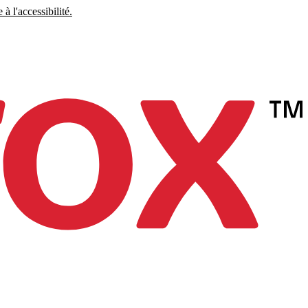
à l'accessibilité.