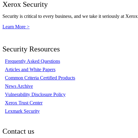
Xerox Security
Security is critical to every business, and we take it seriously at Xerox
Learn More >
Security Resources
Frequently Asked Questions
Articles and White Papers
Common Criteria Certified Products
News Archive
Vulnerability Disclosure Policy
Xerox Trust Center
Lexmark Security
Contact us