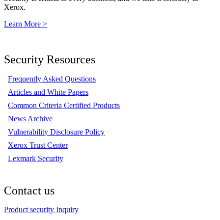
Xerox.
Learn More >
Security Resources
Frequently Asked Questions
Articles and White Papers
Common Criteria Certified Products
News Archive
Vulnerability Disclosure Policy
Xerox Trust Center
Lexmark Security
Contact us
Product security Inquiry