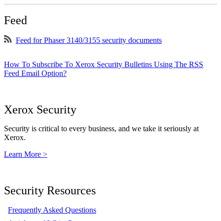
Feed
Feed for Phaser 3140/3155 security documents
How To Subscribe To Xerox Security Bulletins Using The RSS
Feed Email Option?
Xerox Security
Security is critical to every business, and we take it seriously at
Xerox.
Learn More >
Security Resources
Frequently Asked Questions