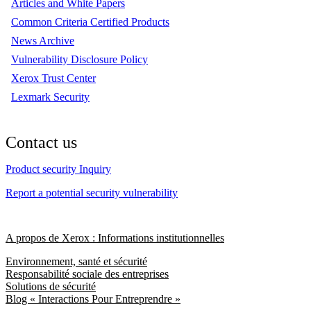
Articles and White Papers
Common Criteria Certified Products
News Archive
Vulnerability Disclosure Policy
Xerox Trust Center
Lexmark Security
Contact us
Product security Inquiry
Report a potential security vulnerability
A propos de Xerox : Informations institutionnelles
Environnement, santé et sécurité
Responsabilité sociale des entreprises
Solutions de sécurité
Blog « Interactions Pour Entreprendre »