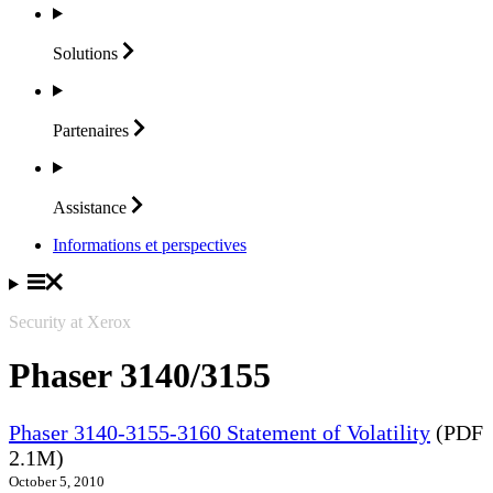
Solutions
Partenaires
Assistance
Informations et perspectives
Security at Xerox
Phaser 3140/3155
Phaser 3140-3155-3160 Statement of Volatility
(PDF
2.1M)
October 5, 2010