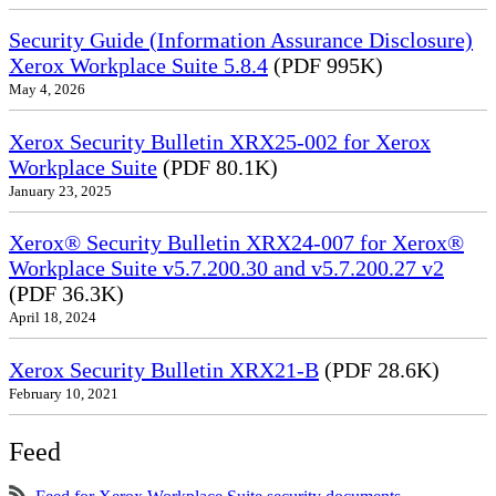
Security Guide (Information Assurance Disclosure)
Xerox Workplace Suite 5.8.4
(PDF 995K)
May 4, 2026
Xerox Security Bulletin XRX25-002 for Xerox
Workplace Suite
(PDF 80.1K)
January 23, 2025
Xerox® Security Bulletin XRX24-007 for Xerox®
Workplace Suite v5.7.200.30 and v5.7.200.27 v2
(PDF 36.3K)
April 18, 2024
Xerox Security Bulletin XRX21-B
(PDF 28.6K)
February 10, 2021
Feed