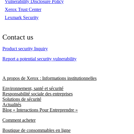
Vulnerability Disclosure Policy
Xerox Trust Center
Lexmark Security
Contact us
Product security Inquiry
Report a potential security vulnerability
A propos de Xerox : Informations institutionnelles
Environnement, santé et sécurité
Responsabilité sociale des entreprises
Solutions de sécurité
Actualités
Blog « Interactions Pour Entreprendre »
Comment acheter
Boutique de consommables en ligne