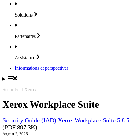
Solutions
Partenaires
Assistance
Informations et perspectives
Security at Xerox
Xerox Workplace Suite
Security Guide (IAD) Xerox Workplace Suite 5.8.5
(PDF 897.3K)
August 3, 2026