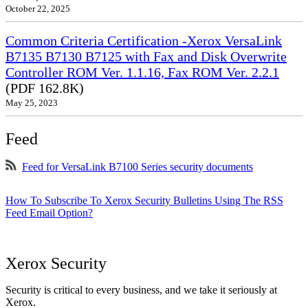
October 22, 2025
Common Criteria Certification -Xerox VersaLink
B7135 B7130 B7125 with Fax and Disk Overwrite
Controller ROM Ver. 1.1.16, Fax ROM Ver. 2.2.1
(PDF 162.8K)
May 25, 2023
Feed
Feed for VersaLink B7100 Series security documents
How To Subscribe To Xerox Security Bulletins Using The RSS
Feed Email Option?
Xerox Security
Security is critical to every business, and we take it seriously at
Xerox.