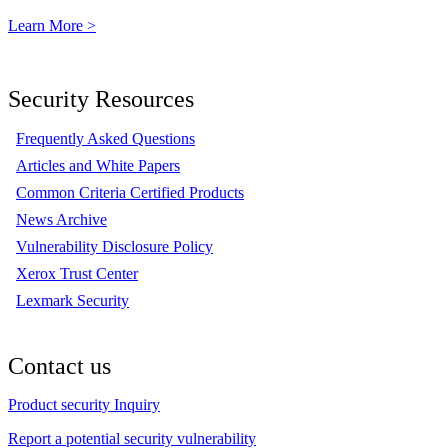
Learn More >
Security Resources
Frequently Asked Questions
Articles and White Papers
Common Criteria Certified Products
News Archive
Vulnerability Disclosure Policy
Xerox Trust Center
Lexmark Security
Contact us
Product security Inquiry
Report a potential security vulnerability