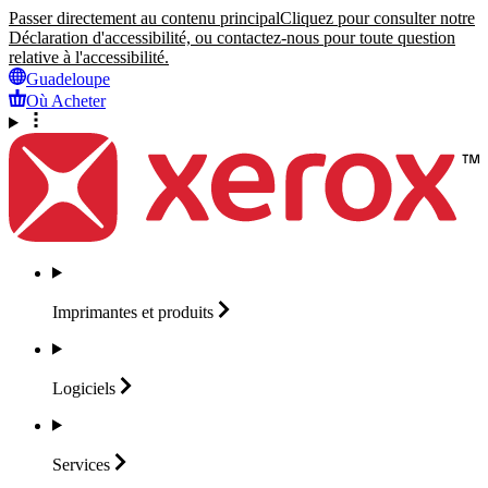
Passer directement au contenu principal
Cliquez pour consulter notre
Déclaration d'accessibilité, ou contactez-nous pour toute question
relative à l'accessibilité.
Guadeloupe
Où Acheter
Imprimantes et
produits
Logiciels
Services