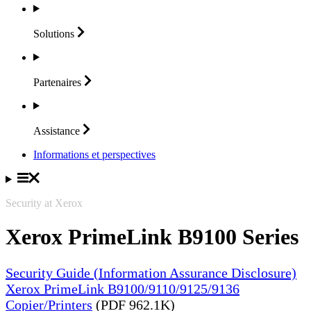
Solutions
Partenaires
Assistance
Informations et perspectives
Security at Xerox
Xerox PrimeLink B9100 Series
Security Guide (Information Assurance Disclosure)
Xerox PrimeLink B9100/9110/9125/9136
Copier/Printers
(PDF 962.1K)