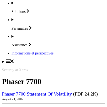
Solutions
Partenaires
Assistance
Informations et perspectives
Security at Xerox
Phaser 7700
Phaser 7700 Statement Of Volatility
(PDF 24.2K)
August 21, 2007