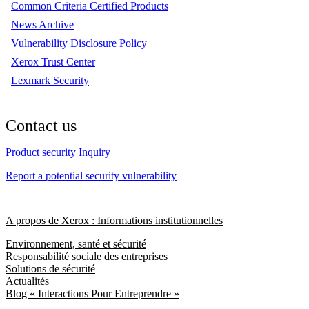
Common Criteria Certified Products
News Archive
Vulnerability Disclosure Policy
Xerox Trust Center
Lexmark Security
Contact us
Product security Inquiry
Report a potential security vulnerability
A propos de Xerox : Informations institutionnelles
Environnement, santé et sécurité
Responsabilité sociale des entreprises
Solutions de sécurité
Actualités
Blog « Interactions Pour Entreprendre »