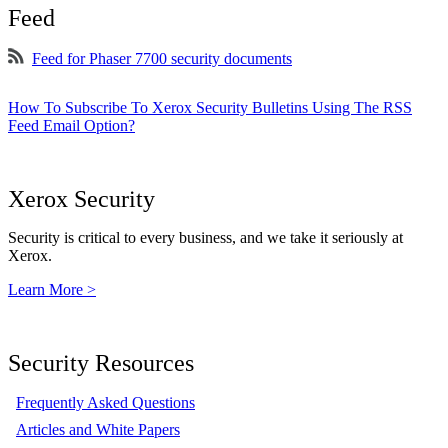
Feed
Feed for Phaser 7700 security documents
How To Subscribe To Xerox Security Bulletins Using The RSS
Feed Email Option?
Xerox Security
Security is critical to every business, and we take it seriously at
Xerox.
Learn More >
Security Resources
Frequently Asked Questions
Articles and White Papers