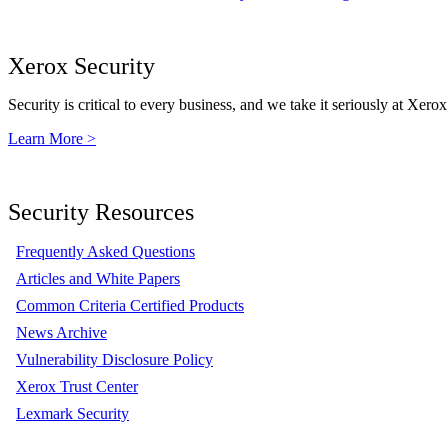
Xerox Security
Security is critical to every business, and we take it seriously at Xerox
Learn More >
Security Resources
Frequently Asked Questions
Articles and White Papers
Common Criteria Certified Products
News Archive
Vulnerability Disclosure Policy
Xerox Trust Center
Lexmark Security