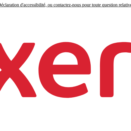
claration d'accessibilité, ou contactez-nous pour toute question relative 