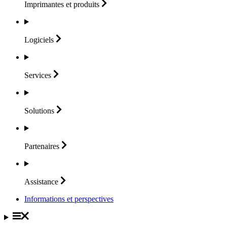
Imprimantes et
produits
Logiciels
Services
Solutions
Partenaires
Assistance
Informations et perspectives