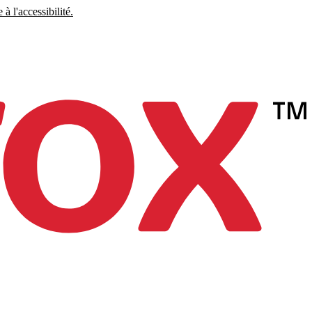
à l'accessibilité.