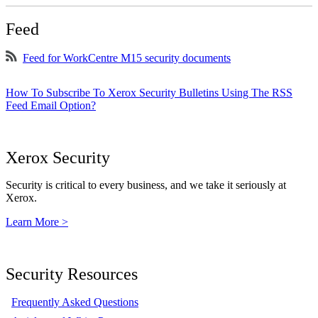
Feed
Feed for WorkCentre M15 security documents
How To Subscribe To Xerox Security Bulletins Using The RSS
Feed Email Option?
Xerox Security
Security is critical to every business, and we take it seriously at
Xerox.
Learn More >
Security Resources
Frequently Asked Questions