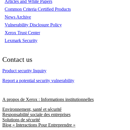
Articles and White Papers
Common Criteria Certified Products
News Archive
Vulnerability Disclosure Policy
Xerox Trust Center
Lexmark Security
Contact us
Product security Inquiry
Report a potential security vulnerability
A propos de Xerox : Informations institutionnelles
Environnement, santé et sécurité
Responsabilité sociale des entreprises
Solutions de sécurité
Blog « Interactions Pour Entreprendre »